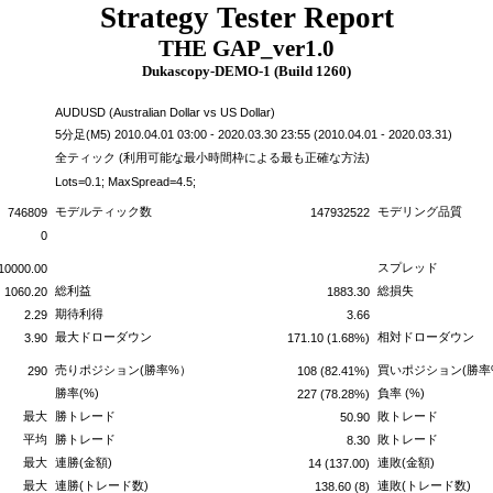
Strategy Tester Report
THE GAP_ver1.0
Dukascopy-DEMO-1 (Build 1260)
AUDUSD (Australian Dollar vs US Dollar)
5分足(M5) 2010.04.01 03:00 - 2020.03.30 23:55 (2010.04.01 - 2020.03.31)
全ティック (利用可能な最小時間枠による最も正確な方法)
Lots=0.1; MaxSpread=4.5;
モデルティック数
モデリング品質
746809
147932522
0
スプレッド
10000.00
総利益
総損失
1060.20
1883.30
期待利得
2.29
3.66
最大ドローダウン
相対ドローダウン
3.90
171.10 (1.68%)
売りポジション(勝率%）
買いポジション(勝率
290
108 (82.41%)
勝率(%)
負率 (%)
227 (78.28%)
最大
勝トレード
敗トレード
50.90
平均
勝トレード
敗トレード
8.30
最大
連勝(金額)
連敗(金額)
14 (137.00)
最大
連勝(トレード数)
連敗(トレード数)
138.60 (8)