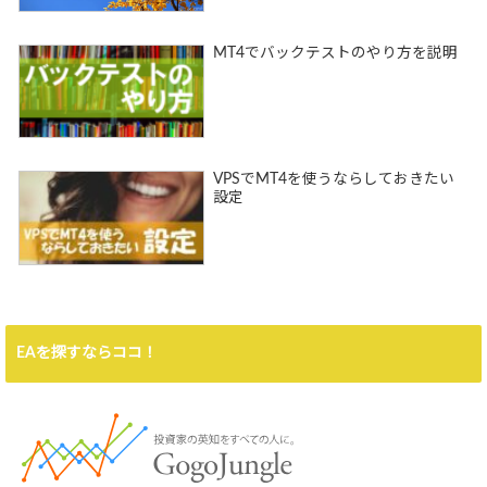
MT4でバックテストのやり方を説明
VPSでMT4を使うならしておきたい
設定
EAを探すならココ！