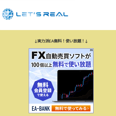
↓実力派EA無料！使い放題！↓