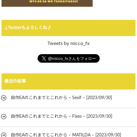
↓Twitterもよろしくね♪
Tweets by micco_fx
最近の記事
自作EAのこれまでとこれから – Sexif – [2023/09/30]
自作EAのこれまでとこれから – Fixes – [2023/09/30]
自作EAのこれまでとこれから – MATILDA – [2023/09/30]