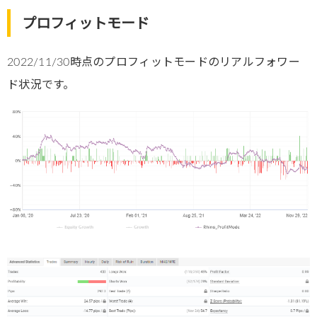
プロフィットモード
2022/11/30時点のプロフィットモードのリアルフォワー
ド状況です。