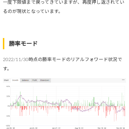
一度下限値まで戻ってきていますが、再度押し返されてい
るのが現状となっています。
勝率モード
2022/11/30時点の勝率モードのリアルフォワード状況で
す。