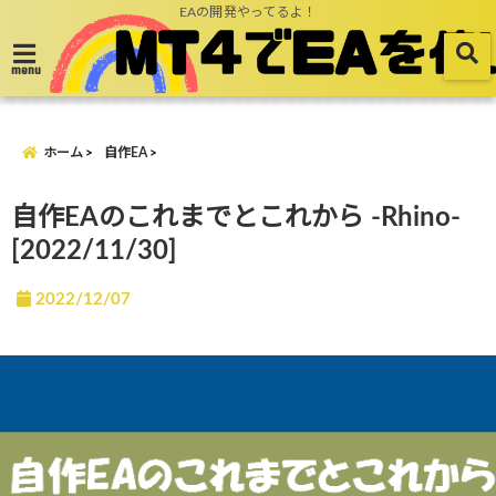
EAの開発やってるよ！
menu
ホーム
自作EA
自作EAのこれまでとこれから -Rhino-
[2022/11/30]
2022/12/07