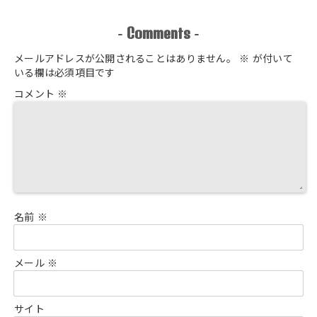
Comments
-
-
メールアドレスが公開されることはありません。
※
が付いて
いる欄は必須項目です
コメント
※
名前
※
メール
※
サイト