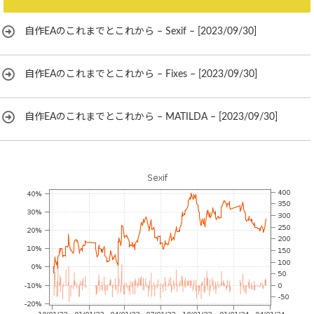
自作EAのこれまでとこれから – Sexif – [2023/09/30]
自作EAのこれまでとこれから – Fixes – [2023/09/30]
自作EAのこれまでとこれから – MATILDA – [2023/09/30]