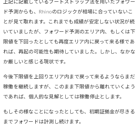
上記に記載しているブートストラップ法を用いたフォワー
ド予測からも、Rhinoのロジックが相場に合っていないこ
とが見て取れます。これまでも成績が安定しない状況が続
いていましたが、フォワード予測のエリア内、もしくは下
限値を下回ったとしても再度エリア内に戻って来る様であ
れば、再起の可能性も期待していました。しかし、なかな
か厳しいと感じる現状です。
今後下限値を上回りエリア内まで戻って来るようならまだ
稼働を継続しますが、このまま下限値から離れていくよう
であれば、個人的な見解としては稼働停止とします。
もしその様なことになったとしても、初期証拠金が尽きる
までフォワードは計測し続けます。