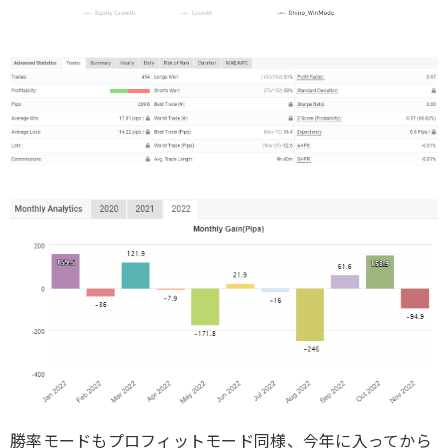
勝率モードもプロフィットモード同様、今年に入ってから