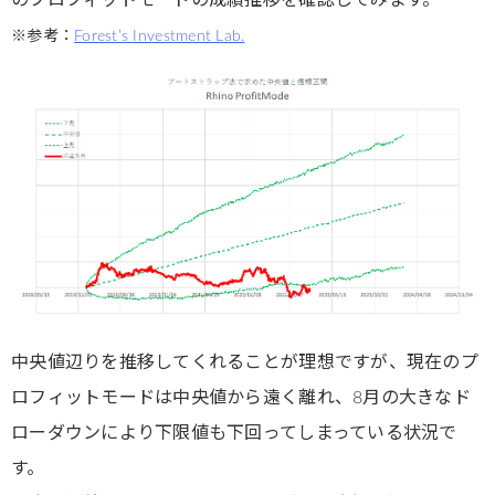
のプロフィットモードの成績推移を確認してみます。
※参考：
Forest’s Investment Lab.
中央値辺りを推移してくれることが理想ですが、現在のプ
ロフィットモードは中央値から遠く離れ、8月の大きなド
ローダウンにより下限値も下回ってしまっている状況で
す。