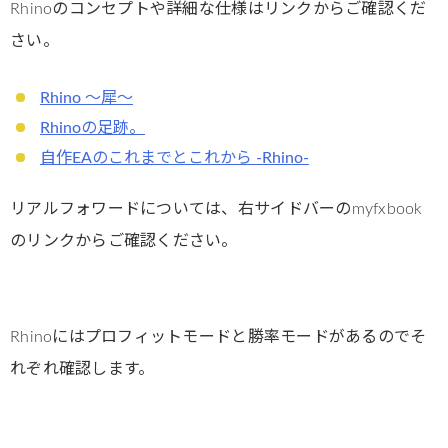
Rhinoのコンセプトや詳細な仕様はリンクからご確認くだ
さい。
Rhino ～犀～
Rhinoの足跡。
自作EAのこれまでとこれから -Rhino-
リアルフォワードについては、右サイドバーのmyfxbook
のリンクからご確認ください。
Rhinoにはプロフィットモードと勝率モードがあるのでそ
れぞれ確認します。