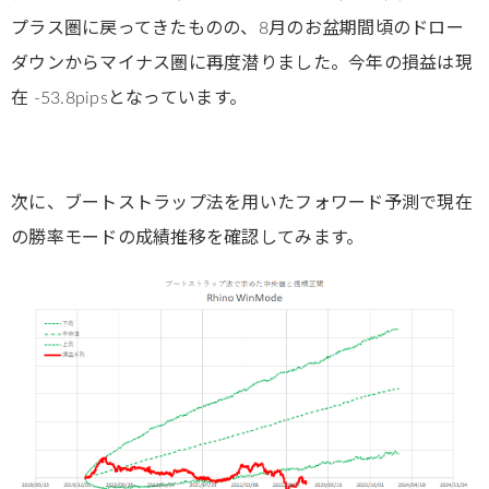
プラス圏に戻ってきたものの、8月のお盆期間頃のドロー
ダウンからマイナス圏に再度潜りました。今年の損益は現
在 -53.8pipsとなっています。
次に、ブートストラップ法を用いたフォワード予測で現在
の勝率モードの成績推移を確認してみます。