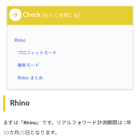
Check
[
]
もくじを閉じる
Rhino
プロフィットモード
勝率モード
Rhino まとめ
Rhino
まずは「
Rhino
」です。リアルフォワード計測期間は 2年
10カ月25日となります。