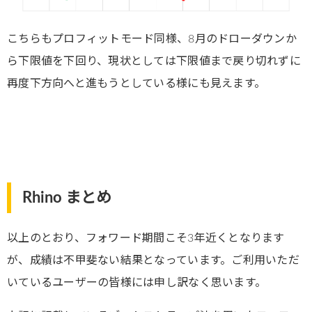
こちらもプロフィットモード同様、8月のドローダウンか
ら下限値を下回り、現状としては下限値まで戻り切れずに
再度下方向へと進もうとしている様にも見えます。
Rhino まとめ
以上のとおり、フォワード期間こそ3年近くとなります
が、成績は不甲斐ない結果となっています。ご利用いただ
いているユーザーの皆様には申し訳なく思います。