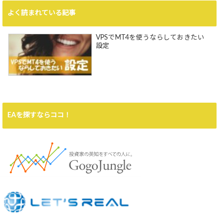
よく読まれている記事
VPSでMT4を使うならしておきたい
設定
EAを探すならココ！