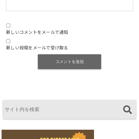
新しいコメントをメールで通知
新しい投稿をメールで受け取る