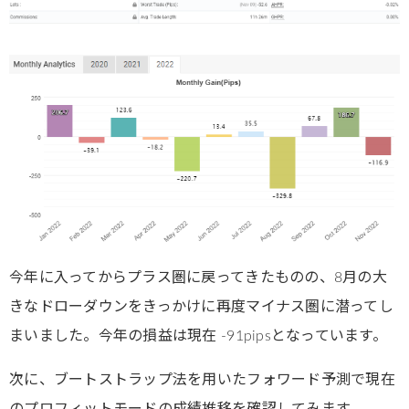
今年に入ってからプラス圏に戻ってきたものの、8月の大
きなドローダウンをきっかけに再度マイナス圏に潜ってし
まいました。今年の損益は現在 -91pipsとなっています。
次に、ブートストラップ法を用いたフォワード予測で現在