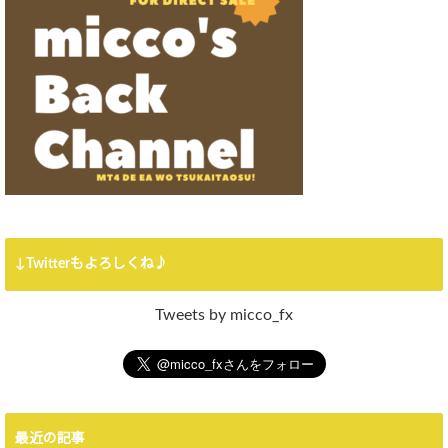
↓Twitterもよろしくね♪
Tweets by micco_fx
最近の記事