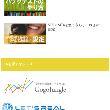
VPSでMT4を使うならしておきたい
設定
EAを探すならココ！