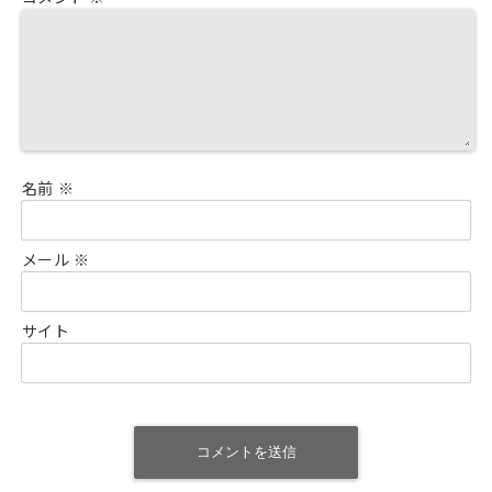
名前
※
メール
※
サイト