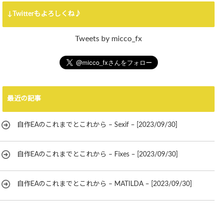
↓Twitterもよろしくね♪
Tweets by micco_fx
最近の記事
自作EAのこれまでとこれから – Sexif – [2023/09/30]
自作EAのこれまでとこれから – Fixes – [2023/09/30]
自作EAのこれまでとこれから – MATILDA – [2023/09/30]