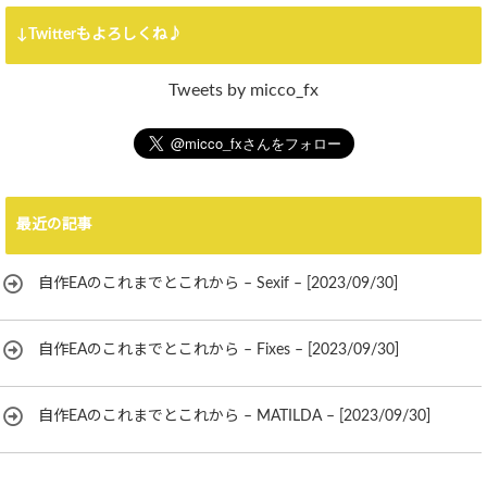
↓Twitterもよろしくね♪
Tweets by micco_fx
最近の記事
自作EAのこれまでとこれから – Sexif – [2023/09/30]
自作EAのこれまでとこれから – Fixes – [2023/09/30]
自作EAのこれまでとこれから – MATILDA – [2023/09/30]