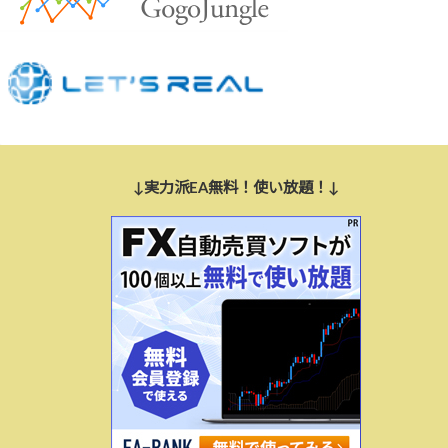
↓実力派EA無料！使い放題！↓