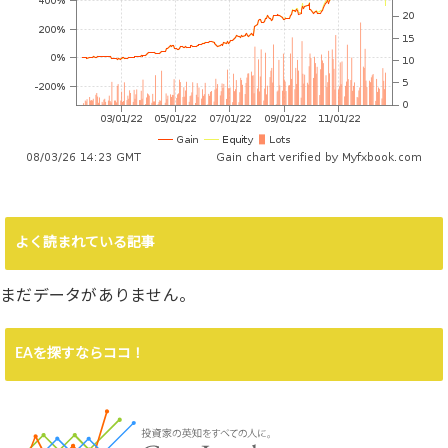
よく読まれている記事
まだデータがありません。
EAを探すならココ！