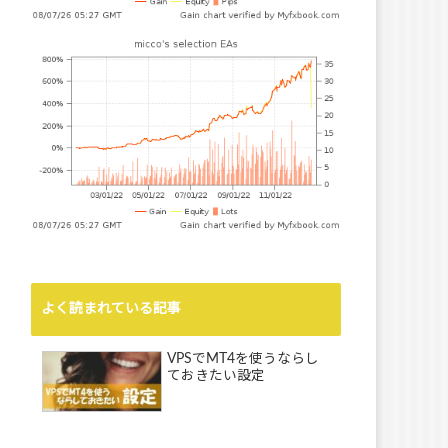
よく読まれている記事
VPSでMT4を使うならし
ておきたい設定