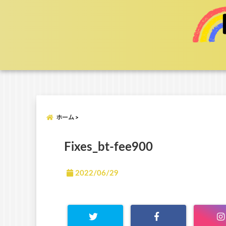
ホーム
Fixes_bt-fee900
2022/06/29