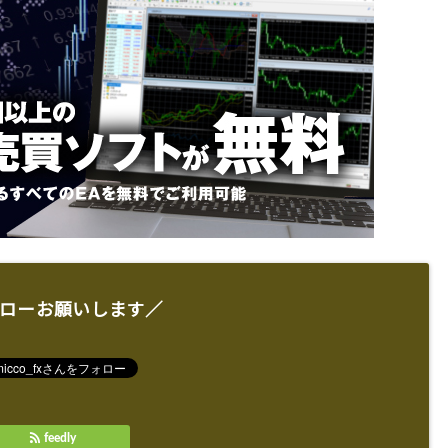
ローお願いします／
feedly