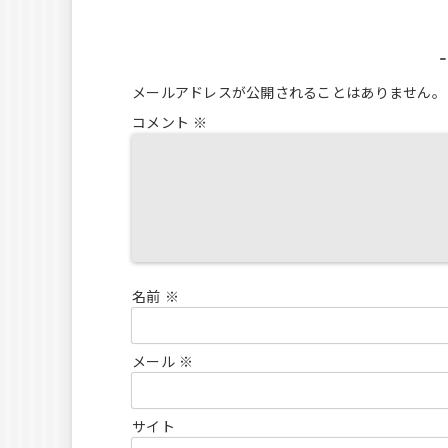
メールアドレスが公開されることはありません。
コメント
※
名前
※
メール
※
サイト