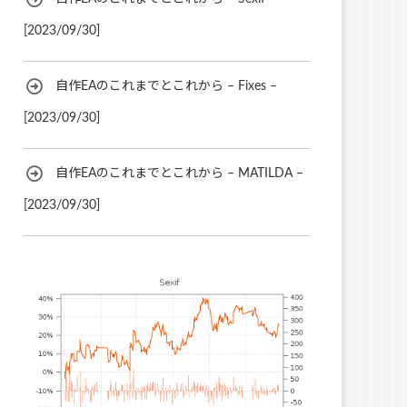
[2023/09/30]
自作EAのこれまでとこれから – Fixes –
[2023/09/30]
自作EAのこれまでとこれから – MATILDA –
[2023/09/30]