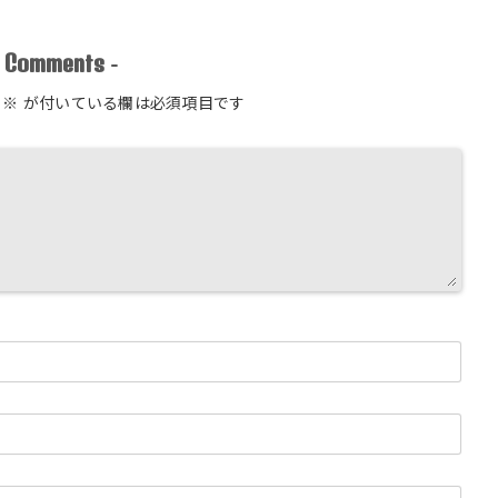
Comments
-
-
※
が付いている欄は必須項目です