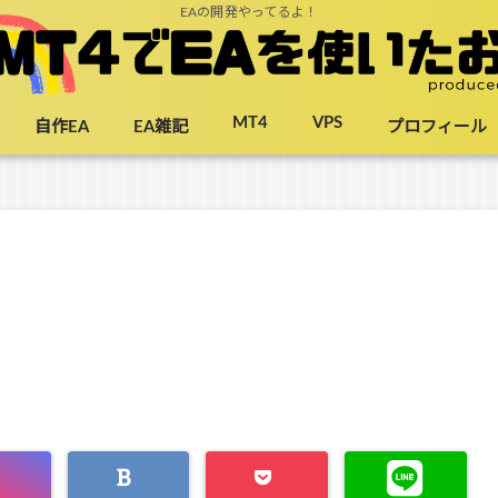
EAの開発やってるよ！
MT4
VPS
自作EA
EA雑記
プロフィール