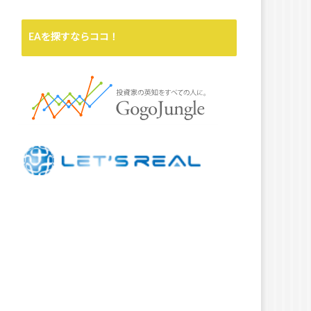
EAを探すならココ！