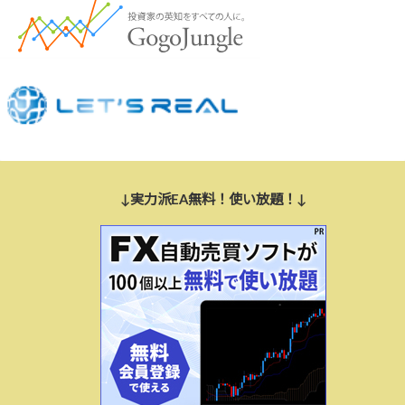
↓実力派EA無料！使い放題！↓