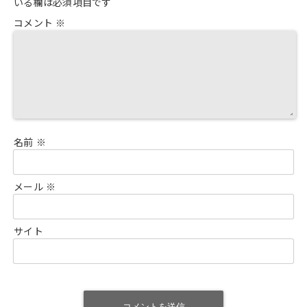
いる欄は必須項目です
コメント
※
名前
※
メール
※
サイト