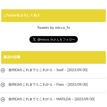
↓Twitterもよろしくね♪
Tweets by micco_fx
最近の記事
自作EAのこれまでとこれから – Sexif – [2023/09/30]
自作EAのこれまでとこれから – Fixes – [2023/09/30]
自作EAのこれまでとこれから – MATILDA – [2023/09/30]