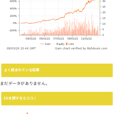
よく読まれている記事
まだデータがありません。
EAを探すならココ！