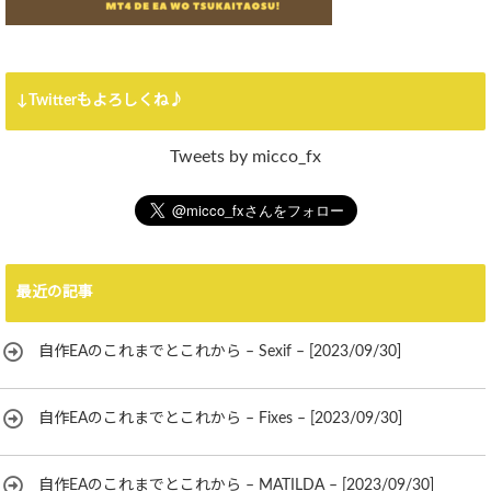
↓Twitterもよろしくね♪
Tweets by micco_fx
最近の記事
自作EAのこれまでとこれから – Sexif – [2023/09/30]
自作EAのこれまでとこれから – Fixes – [2023/09/30]
自作EAのこれまでとこれから – MATILDA – [2023/09/30]