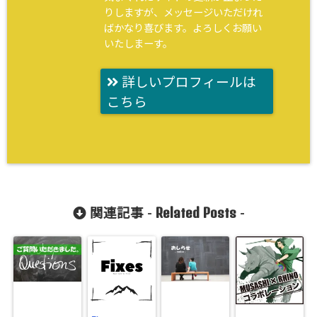
りしますが、メッセージいただけれ
ばかなり喜びます。よろしくお願い
いたしまーす。
詳しいプロフィールは
こちら
Related Posts
関連記事 -
-