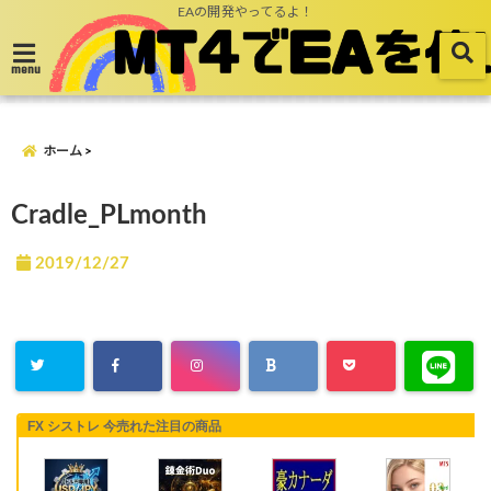
EAの開発やってるよ！
menu
ホーム
Cradle_PLmonth
2019/12/27