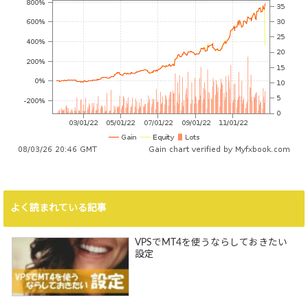
よく読まれている記事
VPSでMT4を使うならしておきたい
設定