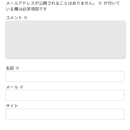
メールアドレスが公開されることはありません。
※
が付いて
いる欄は必須項目です
コメント
※
名前
※
メール
※
サイト