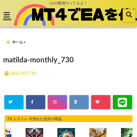
EAの開発やってるよ！
menu
ホーム
matilda-monthly_730
2022/07/30