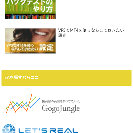
VPSでMT4を使うならしておきたい
設定
EAを探すならココ！