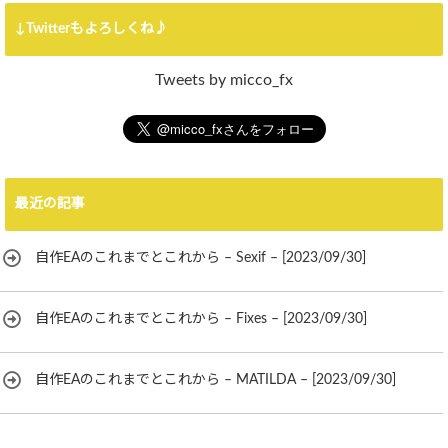
↓Twitterもよろしくね♪
Tweets by micco_fx
最近の記事
自作EAのこれまでとこれから – Sexif – [2023/09/30]
自作EAのこれまでとこれから – Fixes – [2023/09/30]
自作EAのこれまでとこれから – MATILDA – [2023/09/30]