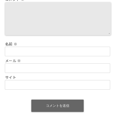
名前
※
メール
※
サイト