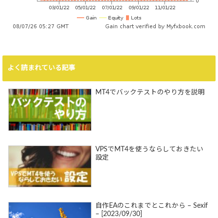
よく読まれている記事
MT4でバックテストのやり方を説明
VPSでMT4を使うならしておきたい
設定
自作EAのこれまでとこれから – Sexif
– [2023/09/30]