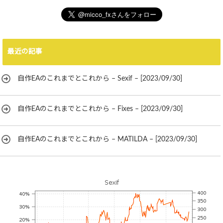
最近の記事
自作EAのこれまでとこれから – Sexif – [2023/09/30]
自作EAのこれまでとこれから – Fixes – [2023/09/30]
自作EAのこれまでとこれから – MATILDA – [2023/09/30]