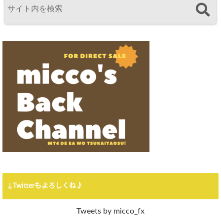
↓Twitterもよろしくね♪
Tweets by micco_fx