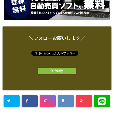
＼フォローお願いします／
feedly