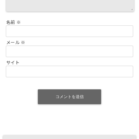
名前
※
メール
※
サイト