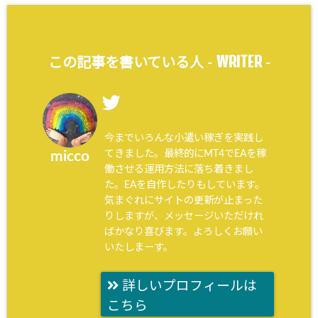
WRITER
この記事を書いている人 -
-
今までいろんな小遣い稼ぎを実践し
てきました。最終的にMT4でEAを稼
micco
働させる運用方法に落ち着きまし
た。EAを自作したりもしています。
気まぐれにサイトの更新が止まった
りしますが、メッセージいただけれ
ばかなり喜びます。よろしくお願い
いたしまーす。
詳しいプロフィールは
こちら