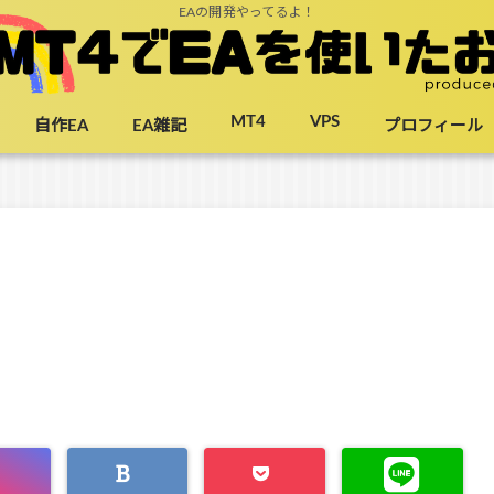
EAの開発やってるよ！
MT4
VPS
自作EA
EA雑記
プロフィール