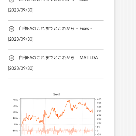
[2023/09/30]
自作EAのこれまでとこれから – Fixes –
[2023/09/30]
自作EAのこれまでとこれから – MATILDA –
[2023/09/30]