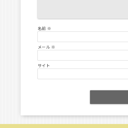
名前
※
メール
※
サイト