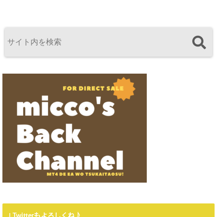
↓Twitterもよろしくね♪