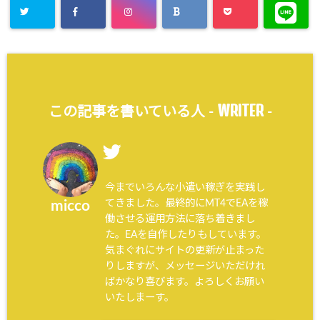
WRITER
この記事を書いている人 -
-
今までいろんな小遣い稼ぎを実践し
てきました。最終的にMT4でEAを稼
micco
働させる運用方法に落ち着きまし
た。EAを自作したりもしています。
気まぐれにサイトの更新が止まった
りしますが、メッセージいただけれ
ばかなり喜びます。よろしくお願い
いたしまーす。