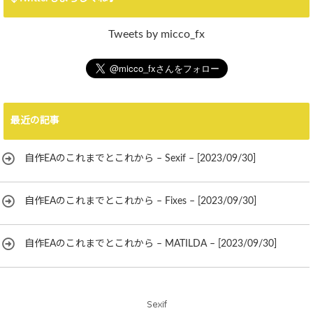
Tweets by micco_fx
最近の記事
自作EAのこれまでとこれから – Sexif – [2023/09/30]
自作EAのこれまでとこれから – Fixes – [2023/09/30]
自作EAのこれまでとこれから – MATILDA – [2023/09/30]