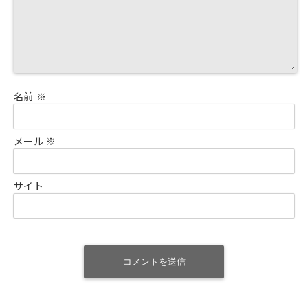
名前
※
メール
※
サイト