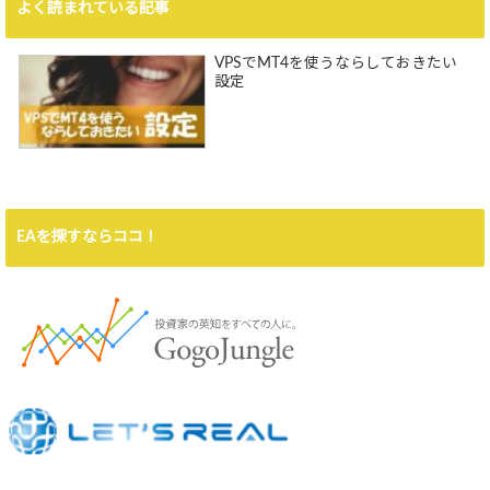
よく読まれている記事
VPSでMT4を使うならしておきたい
設定
EAを探すならココ！