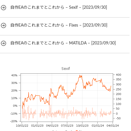
自作EAのこれまでとこれから – Sexif – [2023/09/30]
自作EAのこれまでとこれから – Fixes – [2023/09/30]
自作EAのこれまでとこれから – MATILDA – [2023/09/30]