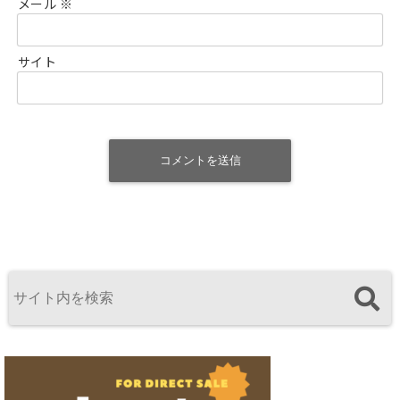
メール
※
サイト