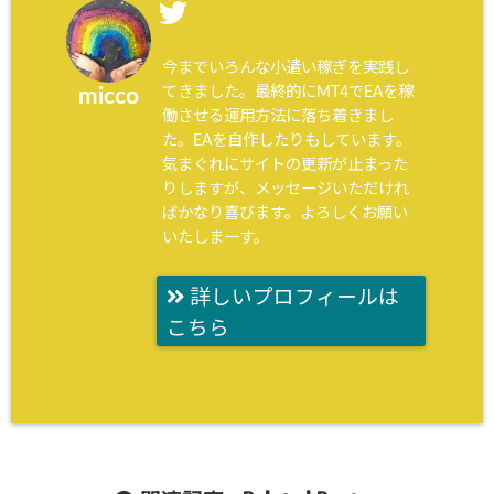
今までいろんな小遣い稼ぎを実践し
てきました。最終的にMT4でEAを稼
micco
働させる運用方法に落ち着きまし
た。EAを自作したりもしています。
気まぐれにサイトの更新が止まった
りしますが、メッセージいただけれ
ばかなり喜びます。よろしくお願い
いたしまーす。
詳しいプロフィールは
こちら