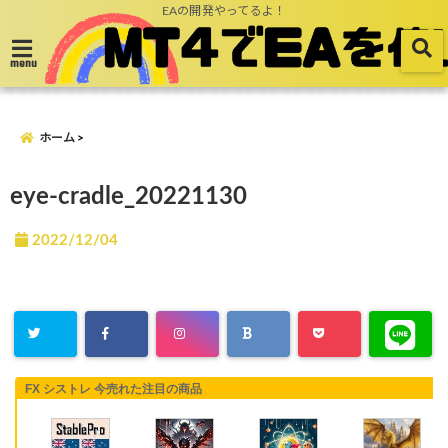
EAの開発やってるよ！
menu
ホーム
eye-cradle_20221130
2022/12/04