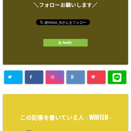
＼フォローお願いします／
feedly
WRITER
この記事を書いている人 -
-