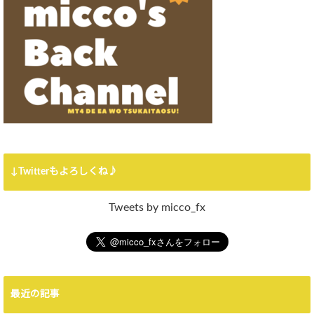
↓Twitterもよろしくね♪
Tweets by micco_fx
最近の記事