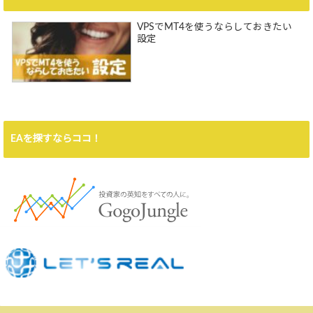
VPSでMT4を使うならしておきたい
設定
EAを探すならココ！