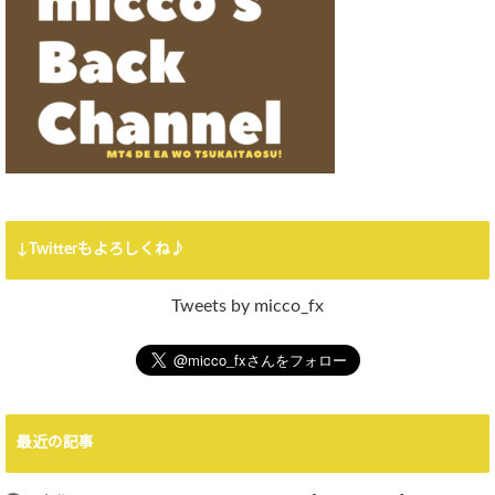
↓Twitterもよろしくね♪
Tweets by micco_fx
最近の記事