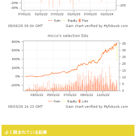
よく読まれている記事