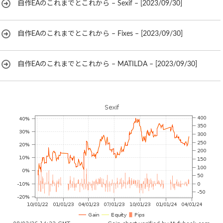
自作EAのこれまでとこれから – Sexif – [2023/09/30]
自作EAのこれまでとこれから – Fixes – [2023/09/30]
自作EAのこれまでとこれから – MATILDA – [2023/09/30]