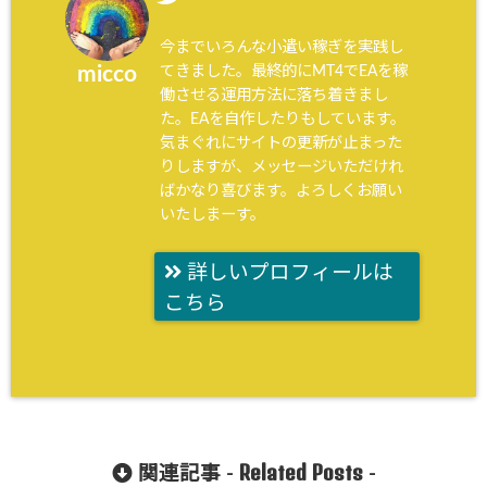
今までいろんな小遣い稼ぎを実践し
てきました。最終的にMT4でEAを稼
micco
働させる運用方法に落ち着きまし
た。EAを自作したりもしています。
気まぐれにサイトの更新が止まった
りしますが、メッセージいただけれ
ばかなり喜びます。よろしくお願い
いたしまーす。
詳しいプロフィールは
こちら
Related Posts
関連記事 -
-