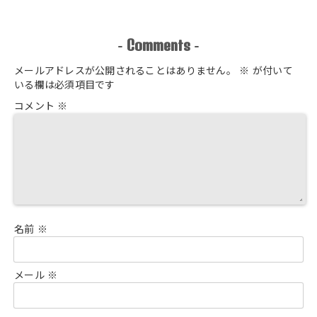
Comments
-
-
メールアドレスが公開されることはありません。
※
が付いて
いる欄は必須項目です
コメント
※
名前
※
メール
※