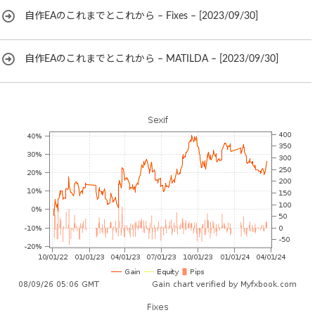
自作EAのこれまでとこれから – Fixes – [2023/09/30]
自作EAのこれまでとこれから – MATILDA – [2023/09/30]