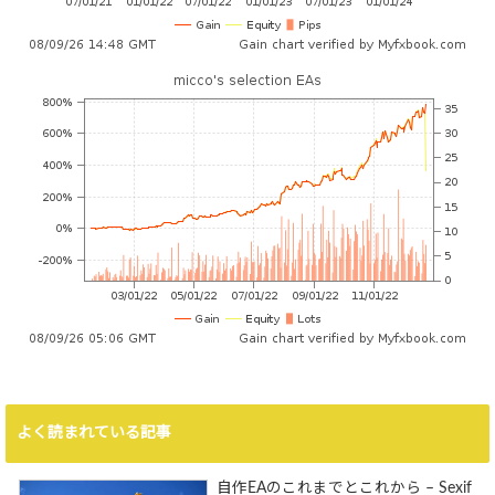
よく読まれている記事
自作EAのこれまでとこれから – Sexif