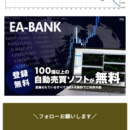
＼フォローお願いします／