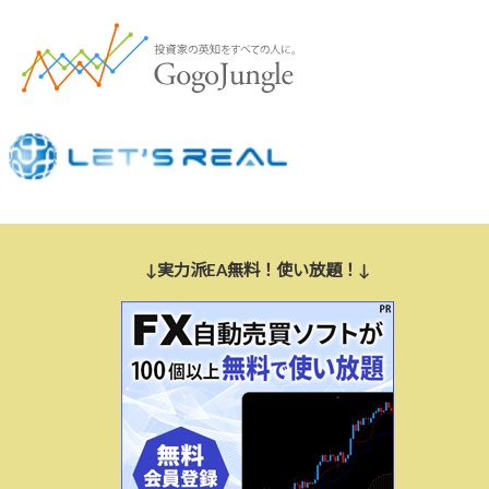
↓実力派EA無料！使い放題！↓