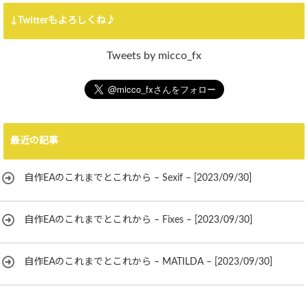
↓Twitterもよろしくね♪
Tweets by micco_fx
最近の記事
自作EAのこれまでとこれから – Sexif – [2023/09/30]
自作EAのこれまでとこれから – Fixes – [2023/09/30]
自作EAのこれまでとこれから – MATILDA – [2023/09/30]