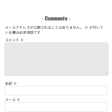
Comments
-
-
メールアドレスが公開されることはありません。
※
が付いて
いる欄は必須項目です
コメント
※
名前
※
メール
※