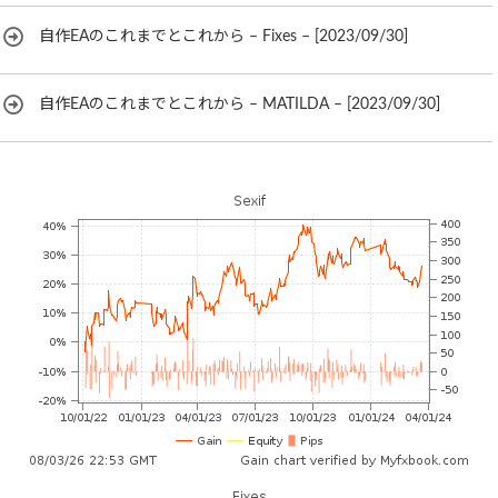
自作EAのこれまでとこれから – Fixes – [2023/09/30]
自作EAのこれまでとこれから – MATILDA – [2023/09/30]