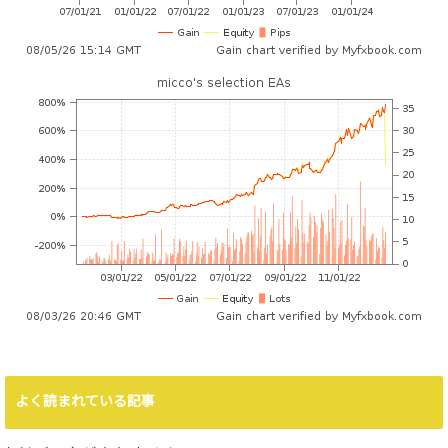
よく読まれている記事