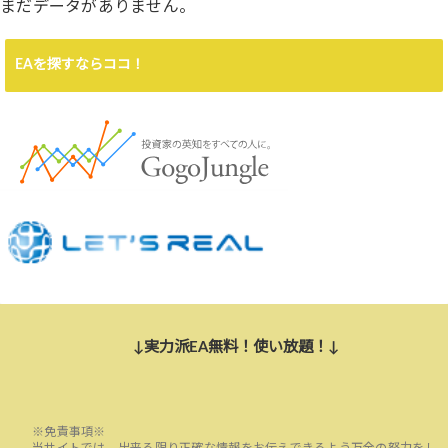
まだデータがありません。
EAを探すならココ！
↓実力派EA無料！使い放題！↓
※免責事項※