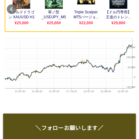
＼フォローお願いします／