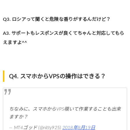
Q3. ロシアって聞くと危険な香りがするんだけど？
A3. サポートもレスポンスが良くてちゃんと対応してもら
えますよ^^
Q4. スマホからVPSの操作はできる？
ちなみに、スマホからVPS覗いて作業することも出来
ますか？
— MT4ゴッド (@nitty925)
2018年8月19日