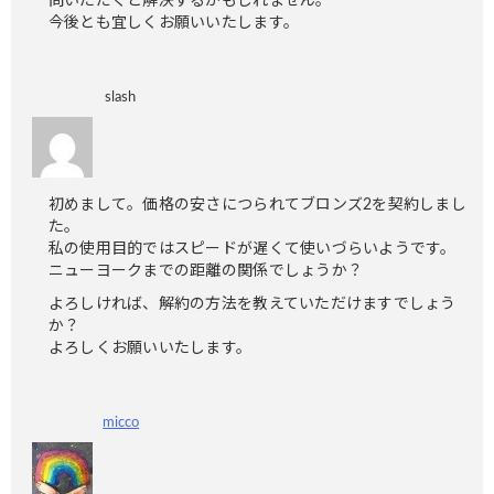
問いただくと解決するかもしれません。
今後とも宜しくお願いいたします。
slash
初めまして。価格の安さにつられてブロンズ2を契約しまし
た。
私の使用目的ではスピードが遅くて使いづらいようです。
ニューヨークまでの距離の関係でしょうか？
よろしければ、解約の方法を教えていただけますでしょう
か？
よろしくお願いいたします。
micco