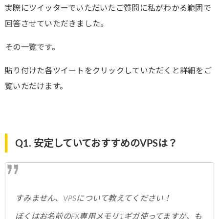
実際にツイッターでいただいたご質問に私がわかる範囲で
回答させていただきました。
その一覧です。
貼り付けた各ツイートをクリックしていただくと詳細をご
覧いただけます。
Q1. 安定していておすすめのVPSは？
すみません、VPSについて教えてください！
ぼくはお名前のFX専用メモリ1ギガ使ってますが、も