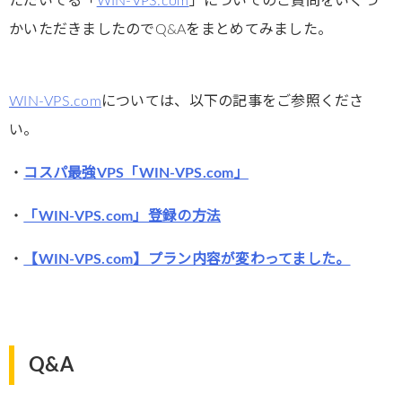
ただいてる「
WIN-VPS.com
」についてのご質問をいくつ
かいただきましたのでQ&Aをまとめてみました。
WIN-VPS.com
については、以下の記事をご参照くださ
い。
・
コスパ最強VPS「WIN-VPS.com」
・
「WIN-VPS.com」登録の方法
・
【WIN-VPS.com】プラン内容が変わってました。
Q&A