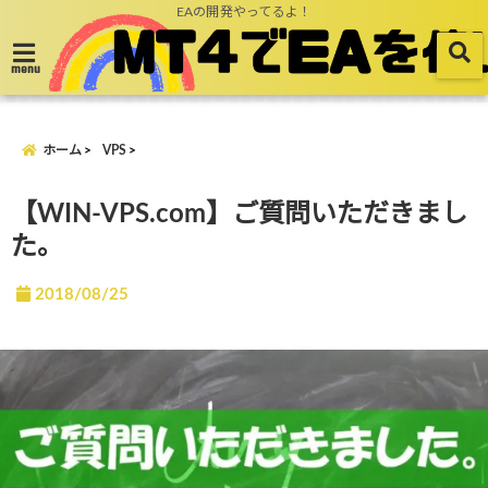
EAの開発やってるよ！
menu
ホーム
VPS
【WIN-VPS.com】ご質問いただきまし
た。
2018/08/25