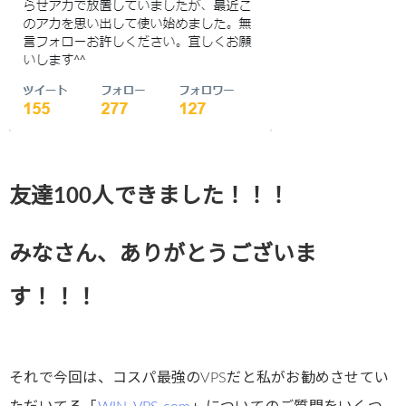
友達100人できました！！！
みなさん、ありがとうございま
す！！！
それで今回は、コスパ最強のVPSだと私がお勧めさせてい