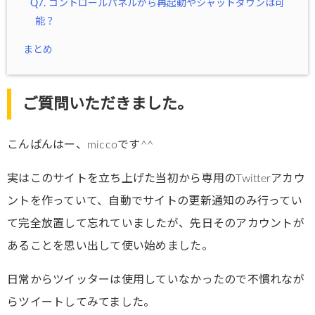
Q7. コントロールパネルから再起動やシャットダウンは可
能？
まとめ
ご質問いただきました。
こんばんはー、miccoです^^
実はこのサイトを立ち上げた当初から専用のTwitterアカウ
ントを作っていて、自動でサイトの更新通知のみ行ってい
て完全放置して忘れていましたが、先日そのアカウントが
あることを思い出して使い始めました。
日常からツイッターは使用していなかったので不慣れなが
らツイートしてみてました。