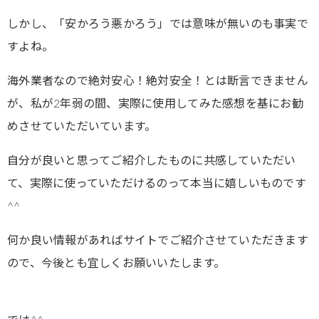
しかし、「安かろう悪かろう」では意味が無いのも事実で
すよね。
海外業者なので絶対安心！絶対安全！とは断言できません
が、私が2年弱の間、実際に使用してみた感想を基にお勧
めさせていただいています。
自分が良いと思ってご紹介したものに共感していただい
て、実際に使っていただけるのって本当に嬉しいものです
^^
何か良い情報があればサイトでご紹介させていただきます
ので、今後とも宜しくお願いいたします。