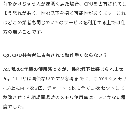
荷をかけちゃう人が運悪く居た場合、CPUを占有されてし
まう恐れがあり、性能低下を招く可能性があります。これ
はどこの業者も同じでVPSのサービスを利用する上では仕
方の無いことです。
Q2. CPU共有者に占有されて動作重くならない？
A2. 私の2年弱の使用感ですが、性能低下は感じられませ
ん。
CPUとは関係ないですが参考までに、このVPS(メモリ
4G)上にMT4を8個、チャート45枚に全てEAをセットして
稼働させても相場開場時のメモリ使用率は50%いかない程
度でした。