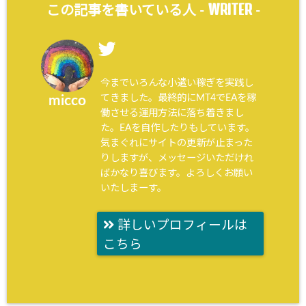
WRITER
この記事を書いている人 -
-
今までいろんな小遣い稼ぎを実践し
てきました。最終的にMT4でEAを稼
micco
働させる運用方法に落ち着きまし
た。EAを自作したりもしています。
気まぐれにサイトの更新が止まった
りしますが、メッセージいただけれ
ばかなり喜びます。よろしくお願い
いたしまーす。
詳しいプロフィールは
こちら