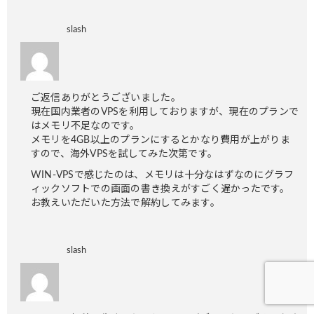
slash
ご返信ありがとうございました。
現在国内業者のVPSを利用しておりますが、現在のプランで
はメモリ不足なのです。
メモリを4GB以上のプランにするとかなり費用が上がりま
すので、海外VPSを試してみた次第です。
WIN-VPSで感じたのは、メモリは十分なはずなのにグラフ
ィックソフトでの画面の書き換えがすごく遅かったです。
お教えいただいた方法で解約してみます。
slash