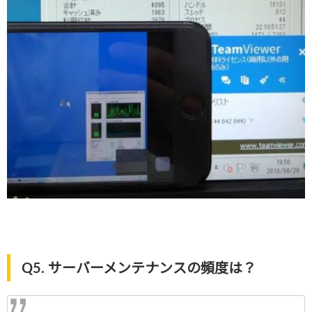
Q5. サーバーメンテナンスの頻度は？