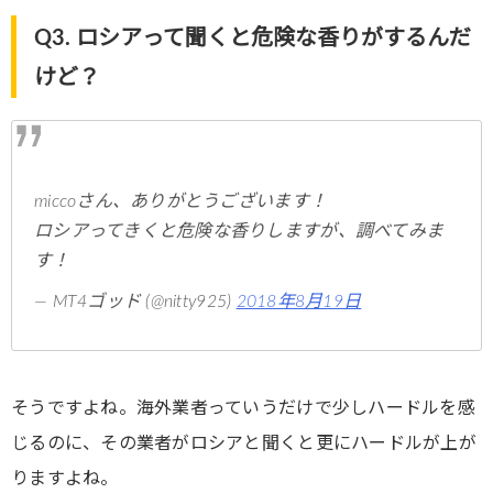
Q3. ロシアって聞くと危険な香りがするんだ
けど？
miccoさん、ありがとうございます！
ロシアってきくと危険な香りしますが、調べてみま
す！
— MT4ゴッド (@nitty925)
2018年8月19日
そうですよね。海外業者っていうだけで少しハードルを感
じるのに、その業者がロシアと聞くと更にハードルが上が
りますよね。