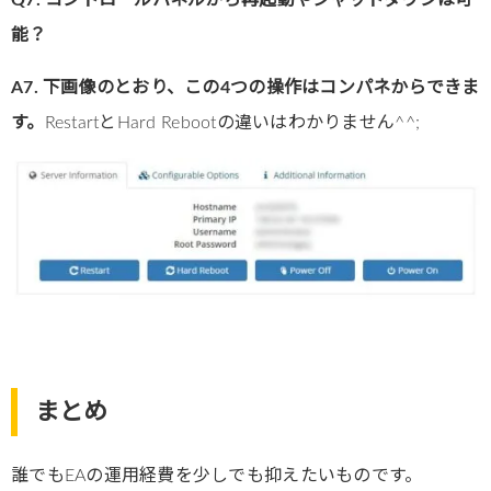
能？
A7. 下画像のとおり、この4つの操作はコンパネからできま
す。
RestartとHard Rebootの違いはわかりません^^;
まとめ
誰でもEAの運用経費を少しでも抑えたいものです。