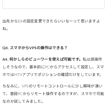
出先からEAの設定変更できたらいいなーって思いますよ
ね。
Q4. スマホからVPSの操作はできる？
A4. 何かしらのビューワーを使えば可能です。
私は誤操作
しそうなので、基本的にPCからアクセスして設定し、スマ
ホではMT4アプリでポジションの確認だけをしています。
ちなみに、VPSのリモートコントロールに少し興味が湧い
て、普段PCからリモート操作するのですが、スマホで可能
なのか試してみました。