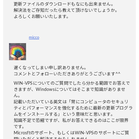
更新ファイルのダウンロードもなにも出来ません。
解決法をご存知だったら教えて頂けないでしょうか。
よろしくお願いいたします。
micco
遅くなってしまい申し訳ありません。
コメントとフォローいただきありがとうございます^^
WIN-VPSについてのご質問でしたら分かる範囲でお答えで
きますが、Windowsについてはそこまで知識がありませ
ん。
記載いただいている英文は「常にコンピュータのセキュリ
ティとパフォーマンスを強化するために最新の更新プログラ
ムをインストールする」という意味だと思います。
知識不足で恐縮ですが、私がお答えできるのはここが限界
です。
Microsftのサポート、もしくはWIN-VPSのサポートにご質