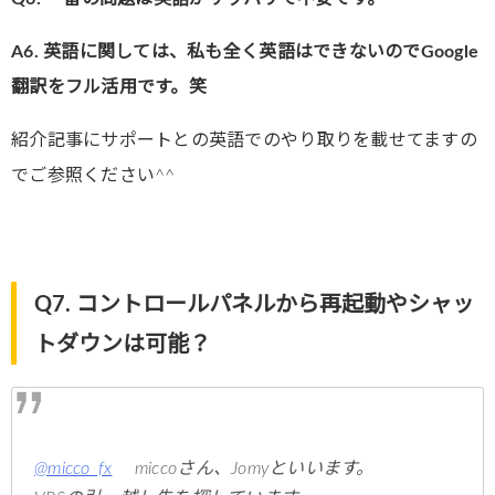
A6. 英語に関しては、私も全く英語はできないのでGoogle
翻訳をフル活用です。笑
紹介記事にサポートとの英語でのやり取りを載せてますの
でご参照ください^^
Q7. コントロールパネルから再起動やシャッ
トダウンは可能？
@micco_fx
miccoさん、Jomyといいます。