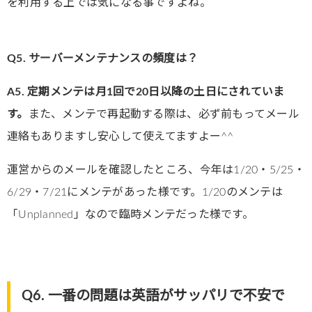
を利用する上では気になる事ですよね。
Q5. サーバーメンテナンスの頻度は？
A5. 定期メンテは月1回で20日以降の土日にされていま
す。
また、メンテで再起動する際は、必ず前もってメール
連絡もありますし安心して使えてますよー^^
運営からのメールを確認したところ、今年は1/20・5/25・
6/29・7/21にメンテがあった様です。1/20のメンテは
「Unplanned」なので臨時メンテだった様です。
Q6. 一番の問題は英語がサッパリで不安で