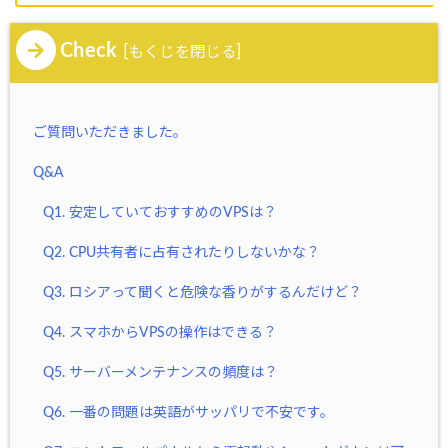
Check
[
]
もくじを閉じる
ご質問いただきました。
Q&A
Q1. 安定していておすすめのVPSは？
Q2. CPU共有者に占有されたりしないかな？
Q3. ロシアって聞くと危険な香りがするんだけど？
Q4. スマホからVPSの操作はできる？
Q5. サーバーメンテナンスの頻度は？
Q6. 一番の問題は英語がサッパリで不安です。