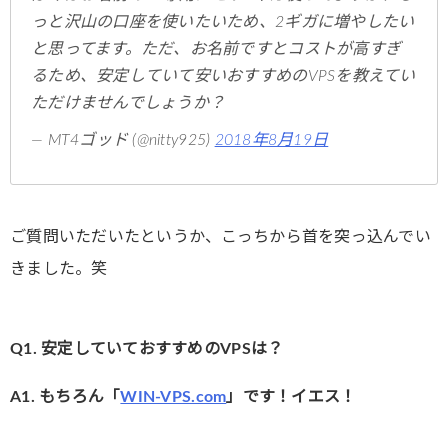
っと沢山の口座を使いたいため、2ギガに増やしたい
と思ってます。ただ、お名前ですとコストが高すぎ
るため、安定していて安いおすすめのVPSを教えてい
ただけませんでしょうか？
— MT4ゴッド (@nitty925)
2018年8月19日
ご質問いただいたというか、こっちから首を突っ込んでい
きました。笑
Q1. 安定していておすすめのVPSは？
A1. もちろん「
WIN-VPS.com
」です！イエス！