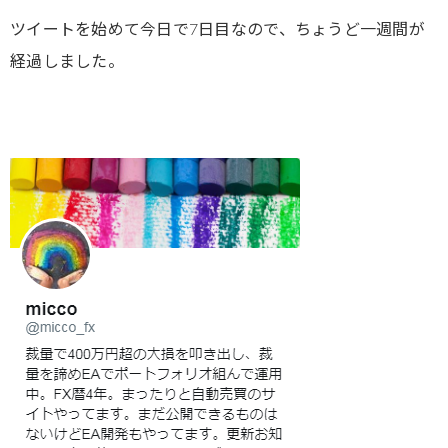
ツイートを始めて今日で7日目なので、ちょうど一週間が
経過しました。