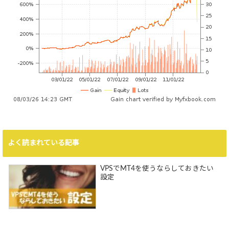
よく読まれている記事
VPSでMT4を使うならしておきたい
設定