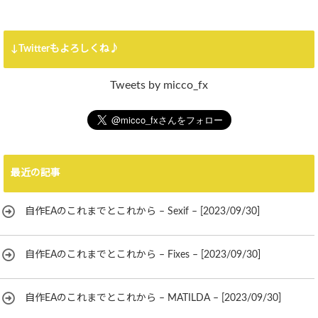
↓Twitterもよろしくね♪
Tweets by micco_fx
最近の記事
自作EAのこれまでとこれから – Sexif – [2023/09/30]
自作EAのこれまでとこれから – Fixes – [2023/09/30]
自作EAのこれまでとこれから – MATILDA – [2023/09/30]