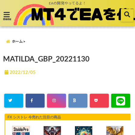
EAの開発やってるよ！
menu
ホーム
MATILDA_GBP_20221130
2022/12/05