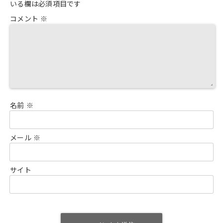
いる欄は必須項目です
コメント
※
名前
※
メール
※
サイト