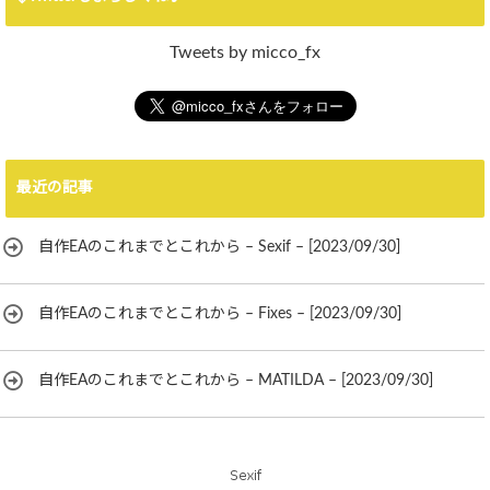
Tweets by micco_fx
最近の記事
自作EAのこれまでとこれから – Sexif – [2023/09/30]
自作EAのこれまでとこれから – Fixes – [2023/09/30]
自作EAのこれまでとこれから – MATILDA – [2023/09/30]