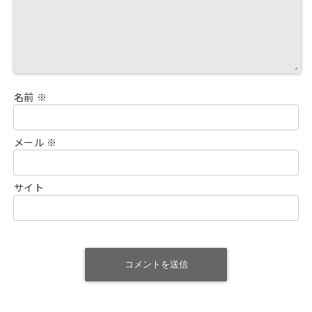
名前
※
メール
※
サイト