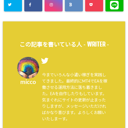
WRITER
この記事を書いている人 -
-
今までいろんな小遣い稼ぎを実践し
てきました。最終的にMT4でEAを稼
micco
働させる運用方法に落ち着きまし
た。EAを自作したりもしています。
気まぐれにサイトの更新が止まった
りしますが、メッセージいただけれ
ばかなり喜びます。よろしくお願い
いたしまーす。