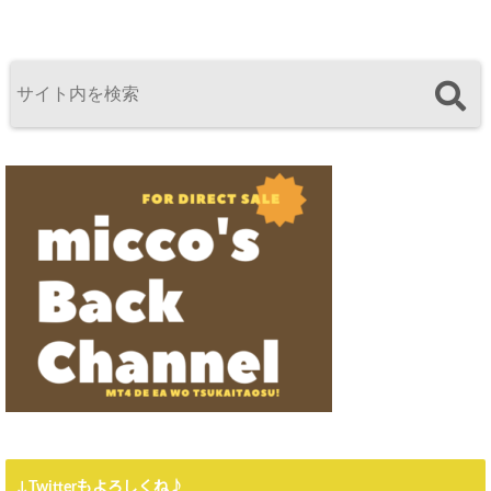
↓Twitterもよろしくね♪