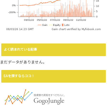
よく読まれている記事
まだデータがありません。
EAを探すならココ！