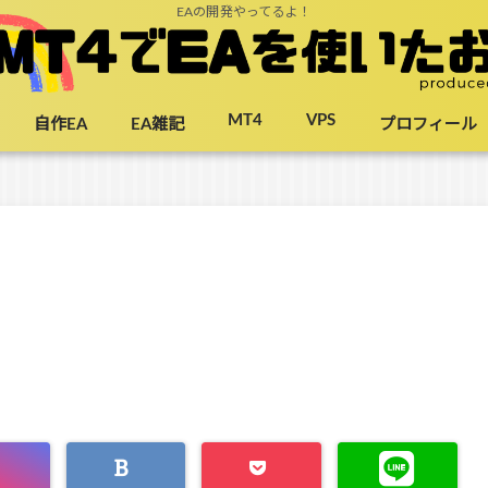
EAの開発やってるよ！
MT4
VPS
自作EA
EA雑記
プロフィール