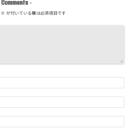
Comments
-
-
※
が付いている欄は必須項目です