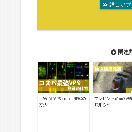
詳しいプ
関連記
「WIN-VPS.com」登録の
プレゼント企画抽選
方法
お知らせ