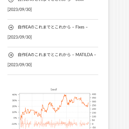
[2023/09/30]
自作EAのこれまでとこれから – Fixes –
[2023/09/30]
自作EAのこれまでとこれから – MATILDA –
[2023/09/30]