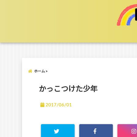
ホーム
かっこつけた少年
2017/06/01