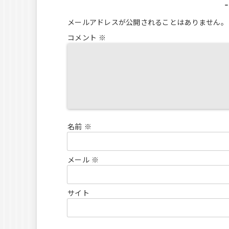
メールアドレスが公開されることはありません。
コメント
※
名前
※
メール
※
サイト