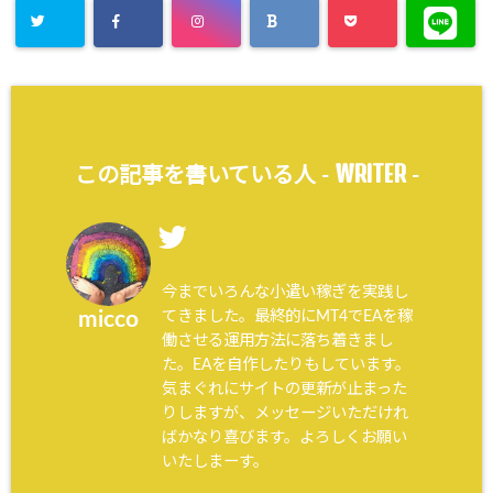
WRITER
この記事を書いている人 -
-
今までいろんな小遣い稼ぎを実践し
てきました。最終的にMT4でEAを稼
micco
働させる運用方法に落ち着きまし
た。EAを自作したりもしています。
気まぐれにサイトの更新が止まった
りしますが、メッセージいただけれ
ばかなり喜びます。よろしくお願い
いたしまーす。