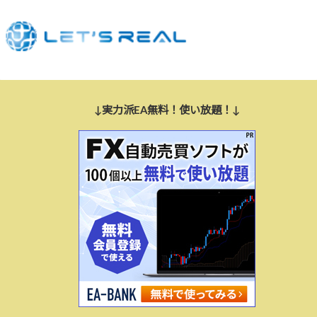
↓実力派EA無料！使い放題！↓