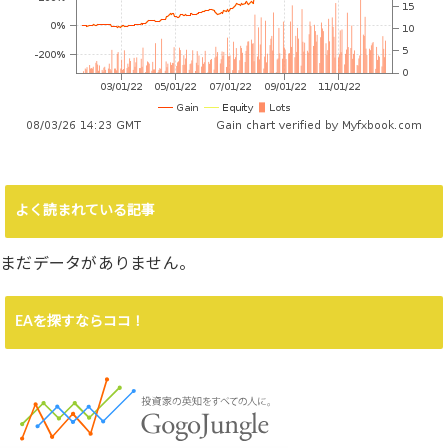
よく読まれている記事
まだデータがありません。
EAを探すならココ！