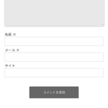
名前
※
メール
※
サイト