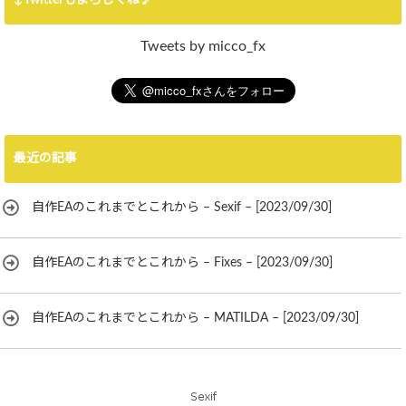
↓Twitterもよろしくね♪
Tweets by micco_fx
最近の記事
自作EAのこれまでとこれから – Sexif – [2023/09/30]
自作EAのこれまでとこれから – Fixes – [2023/09/30]
自作EAのこれまでとこれから – MATILDA – [2023/09/30]