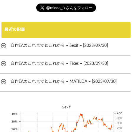
最近の記事
自作EAのこれまでとこれから – Sexif – [2023/09/30]
自作EAのこれまでとこれから – Fixes – [2023/09/30]
自作EAのこれまでとこれから – MATILDA – [2023/09/30]