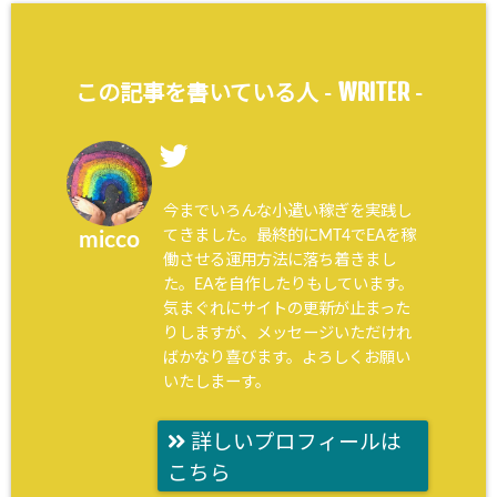
WRITER
この記事を書いている人 -
-
今までいろんな小遣い稼ぎを実践し
てきました。最終的にMT4でEAを稼
micco
働させる運用方法に落ち着きまし
た。EAを自作したりもしています。
気まぐれにサイトの更新が止まった
りしますが、メッセージいただけれ
ばかなり喜びます。よろしくお願い
いたしまーす。
詳しいプロフィールは
こちら