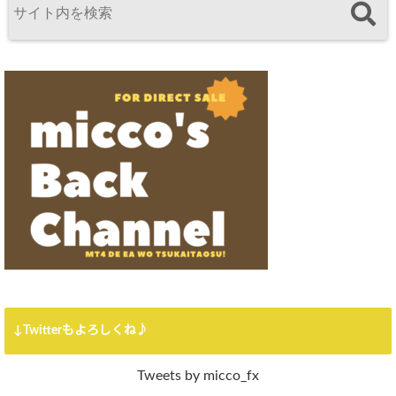
↓Twitterもよろしくね♪
Tweets by micco_fx