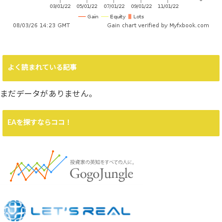
よく読まれている記事
まだデータがありません。
EAを探すならココ！