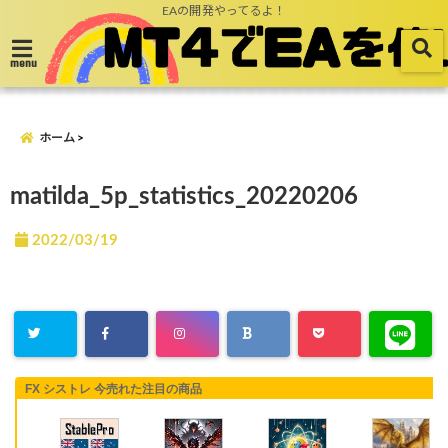
EAの開発やってるよ！
menu
ホーム
matilda_5p_statistics_20220206
2022/03/19