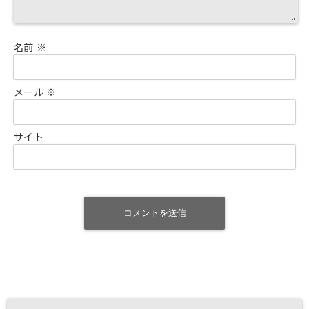
名前
※
メール
※
サイト