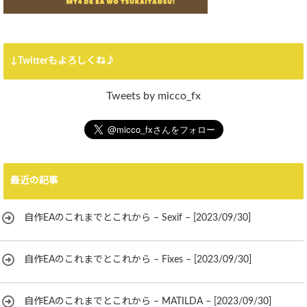
↓Twitterもよろしくね♪
Tweets by micco_fx
最近の記事
自作EAのこれまでとこれから – Sexif – [2023/09/30]
自作EAのこれまでとこれから – Fixes – [2023/09/30]
自作EAのこれまでとこれから – MATILDA – [2023/09/30]