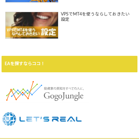
VPSでMT4を使うならしておきたい
設定
EAを探すならココ！