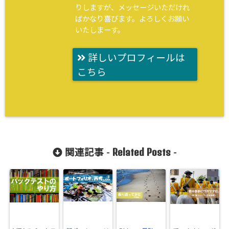
りしますが、メッセージいただけれ
ばかなり喜びます。よろしくお願い
いたしまーす。
詳しいプロフィールは
こちら
Related Posts
関連記事 -
-