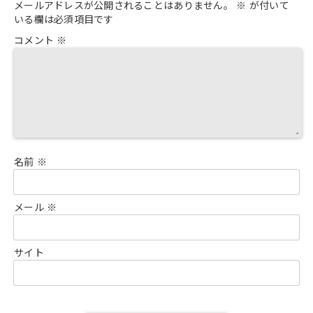
メールアドレスが公開されることはありません。
※
が付いて
いる欄は必須項目です
コメント
※
名前
※
メール
※
サイト