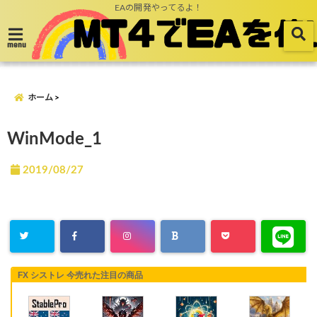
EAの開発やってるよ！
menu
ホーム
WinMode_1
2019/08/27