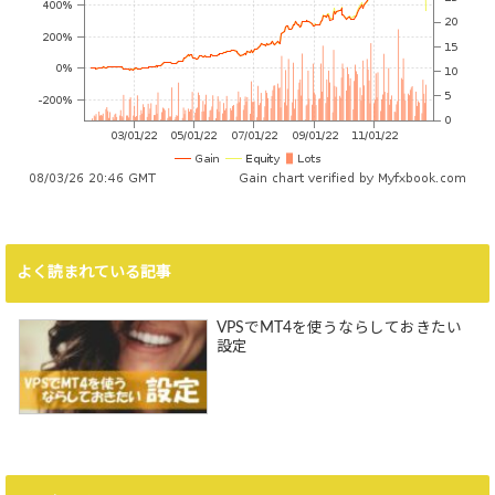
よく読まれている記事
VPSでMT4を使うならしておきたい
設定