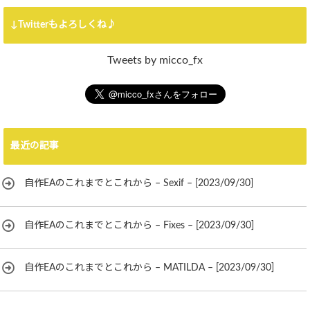
↓Twitterもよろしくね♪
Tweets by micco_fx
最近の記事
自作EAのこれまでとこれから – Sexif – [2023/09/30]
自作EAのこれまでとこれから – Fixes – [2023/09/30]
自作EAのこれまでとこれから – MATILDA – [2023/09/30]